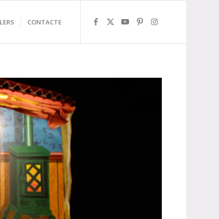
LERS
CONTACTE