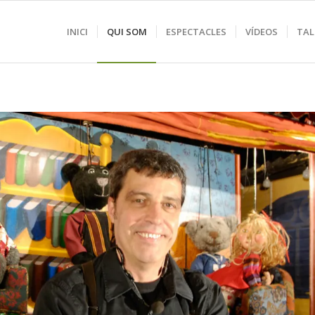
INICI
QUI SOM
ESPECTACLES
VÍDEOS
TAL