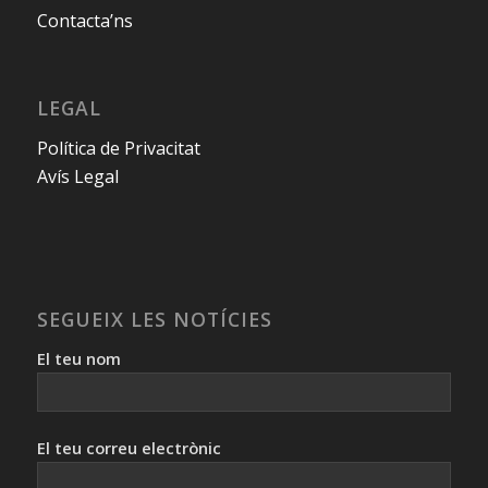
Contacta’ns
LEGAL
Política de Privacitat
Avís Legal
SEGUEIX LES NOTÍCIES
El teu nom
El teu correu electrònic