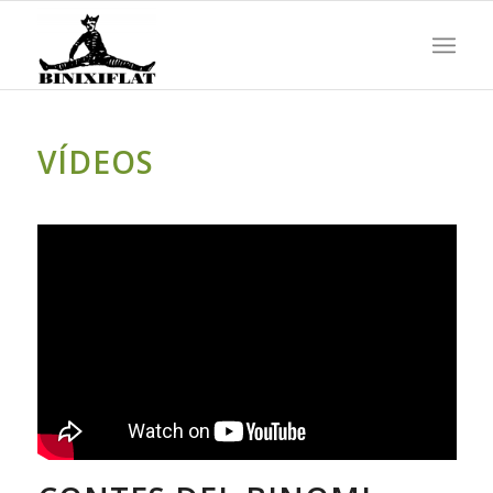
VÍDEOS