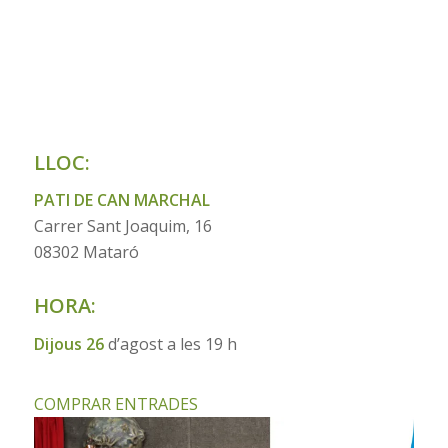
LLOC:
PATI DE CAN MARCHAL
Carrer Sant Joaquim, 16
08302 Mataró
HORA:
Dijous 26
d’agost a les 19 h
COMPRAR ENTRADES