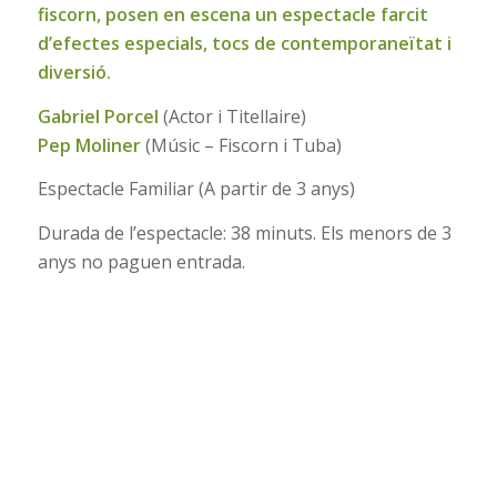
fiscorn, posen en escena un espectacle farcit
d’efectes especials, tocs de contemporaneïtat i
diversió.
Gabriel Porcel
(Actor i Titellaire)
Pep Moliner
(Músic – Fiscorn i Tuba)
Espectacle Familiar (A partir de 3 anys)
Durada de l’espectacle: 38 minuts. Els menors de 3
anys no paguen entrada.