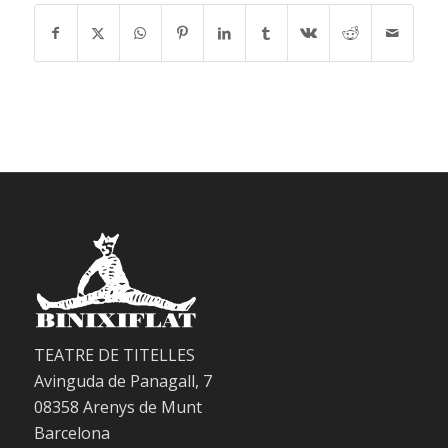
TEATRE DE TITELLES
Avinguda de Panagall, 7
08358 Arenys de Munt
Barcelona