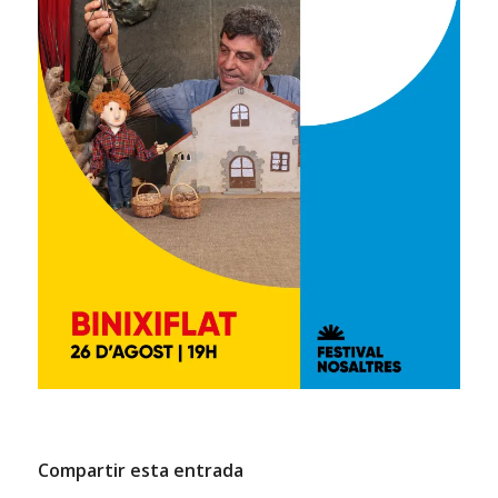
Compartir esta entrada