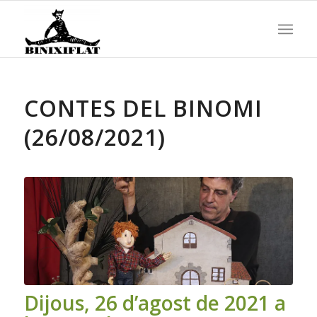
CONTES DEL BINOMI
(26/08/2021)
Dijous, 26 d’agost de 2021 a