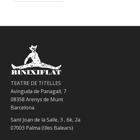
Telegram
WhatsApp
Correo electrónico
TEATRE DE TITELLES
Avinguda de Panagall, 7
08358 Arenys de Munt
Barcelona