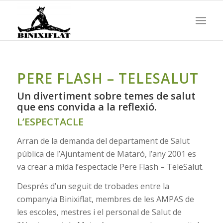
PERE FLASH – TELESALUT
Un divertiment sobre temes de salut
que ens convida a la reflexió.
L’ESPECTACLE
Arran de la demanda del departament de Salut
pública de l’Ajuntament de Mataró, l’any 2001 es
va crear a mida l’espectacle Pere Flash – TeleSalut.
Després d’un seguit de trobades entre la
companyia Binixiflat, membres de les AMPAS de
les escoles, mestres i el personal de Salut de