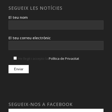
SEGUEIX LES NOTÍCIES
El teu nom
El teu correu electrònic
He llegit i accepto la
Política de Privacitat