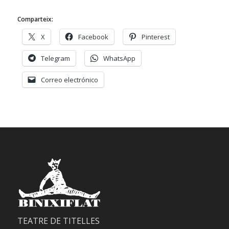
Comparteix:
X
Facebook
Pinterest
Telegram
WhatsApp
Correo electrónico
TEATRE DE TITELLES