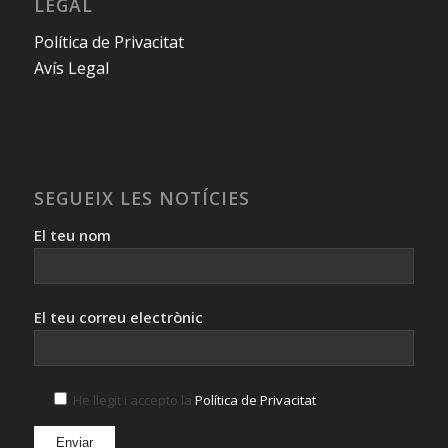
LEGAL
Política de Privacitat
Avís Legal
SEGUEIX LES NOTÍCIES
El teu nom
El teu correu electrònic
He llegit i accepto la
Política de Privacitat